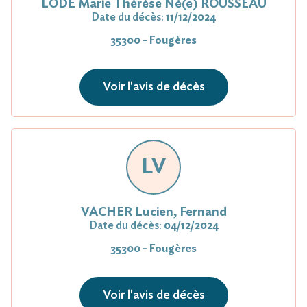
LODÉ Marie Thérèse Né(e) ROUSSEAU
Date du décès:
11/12/2024
35300 - Fougères
Voir l'avis de décès
LV
VACHER Lucien, Fernand
Date du décès:
04/12/2024
35300 - Fougères
Voir l'avis de décès