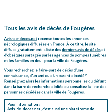
Tous les avis de décès de Fougères
Avis-de-deces.net
recense toutes les annonces
nécrologiques diffusées en France. À ce titre, le site
diffuse gratuitement la liste des
derniers avis de décès
et
d’obsèques partagée par les agences de pompes funèbres
et les familles en deuil pour la ville de Fougères.
Vous recherchez le faire-part de décès d’une
connaissance, d’un ami ou d’un parent décédé ?
Renseignez alors les informations personnelles du défunt
dans la barre de recherche dédiée ou consultez la liste des
personnes décédées dans la ville de Fougères.
Pour information
:
Avis-de-deces.net, c’est aussi une plateforme de