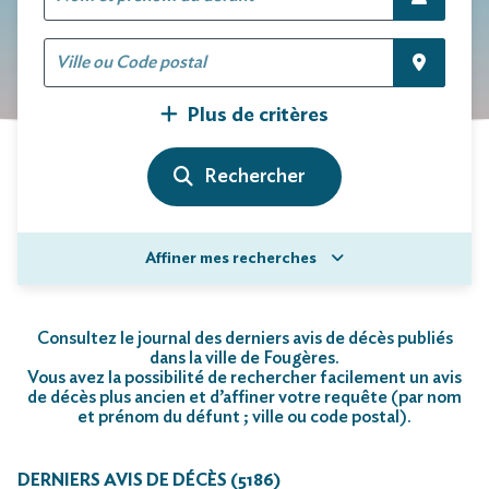
Plus de critères
Affiner mes recherches
Consultez le journal des derniers avis de décès publiés
dans la ville de Fougères.
Vous avez la possibilité de rechercher facilement un avis
de décès plus ancien et d’affiner votre requête (par nom
et prénom du défunt ; ville ou code postal)
.
DERNIERS AVIS DE DÉCÈS (5186)