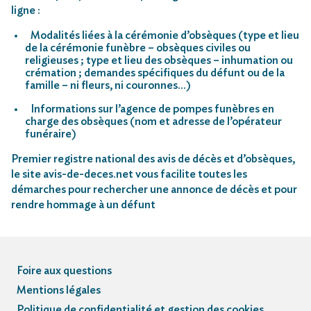
ligne :
Modalités liées à la cérémonie d’obsèques (type et lieu
de la cérémonie funèbre – obsèques civiles ou
religieuses ; type et lieu des obsèques – inhumation ou
crémation ; demandes spécifiques du défunt ou de la
famille – ni fleurs, ni couronnes…)
Informations sur l’agence de pompes funèbres en
charge des obsèques (nom et adresse de l’opérateur
funéraire)
Premier registre national des avis de décès et d’obsèques,
le site avis-de-deces.net vous facilite toutes les
démarches pour rechercher une annonce de décès et pour
rendre hommage à un défunt
Foire aux questions
Mentions légales
Politique de confidentialité et gestion des cookies