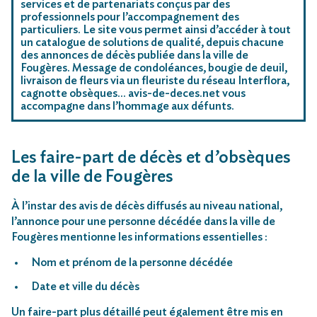
services et de partenariats conçus par des
professionnels pour l’accompagnement des
particuliers. Le site vous permet ainsi d’accéder à tout
un catalogue de solutions de qualité, depuis chacune
des annonces de décès publiée dans la ville de
Fougères. Message de condoléances, bougie de deuil,
livraison de fleurs via un fleuriste du réseau Interflora,
cagnotte obsèques… avis-de-deces.net vous
accompagne dans l’hommage aux défunts.
Les faire-part de décès et d’obsèques
de la ville de Fougères
À l’instar des avis de décès diffusés au niveau national,
l’annonce pour une personne décédée dans la ville de
Fougères mentionne les informations essentielles :
Nom et prénom de la personne décédée
Date et ville du décès
Un faire-part plus détaillé peut également être mis en