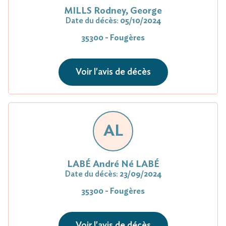
MILLS Rodney, George
Date du décès:
05/10/2024
35300 - Fougères
Voir l'avis de décès
AL
LABÉ André Né LABÉ
Date du décès:
23/09/2024
35300 - Fougères
Voir l'avis de décès