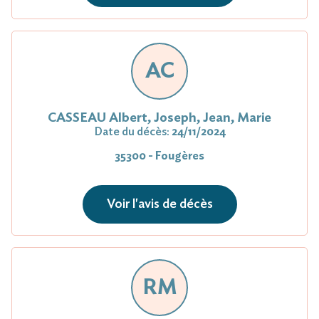
AC
CASSEAU Albert, Joseph, Jean, Marie
Date du décès:
24/11/2024
35300 - Fougères
Voir l'avis de décès
RM