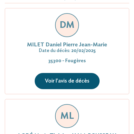
DM
MILET Daniel Pierre Jean-Marie
Date du décès:
20/02/2025
35300 - Fougères
Voir l'avis de décès
ML