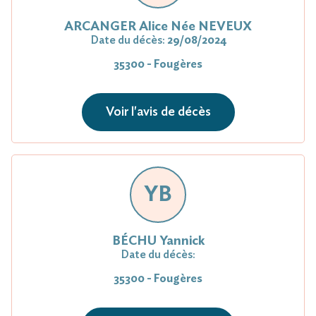
ARCANGER Alice Née NEVEUX
Date du décès:
29/08/2024
35300 - Fougères
Voir l'avis de décès
YB
BÉCHU Yannick
Date du décès:
35300 - Fougères