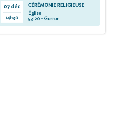
CÉRÉMONIE RELIGIEUSE
07 déc
Église
14h30
53120 - Gorron