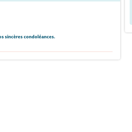
s sincères condoléances.