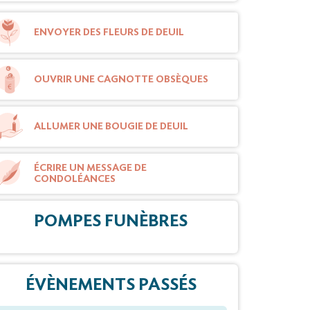
ENVOYER DES FLEURS DE DEUIL
OUVRIR UNE CAGNOTTE OBSÈQUES
ALLUMER UNE BOUGIE DE DEUIL
ÉCRIRE UN MESSAGE DE
CONDOLÉANCES
POMPES FUNÈBRES
ÉVÈNEMENTS PASSÉS