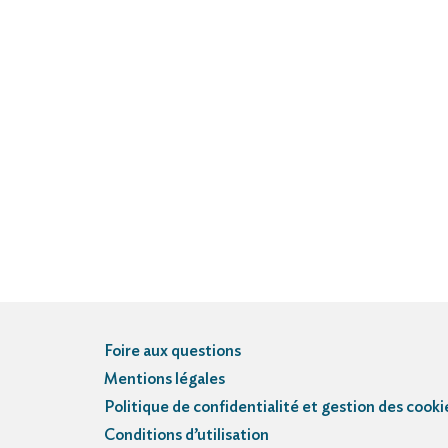
Foire aux questions
Mentions légales
Politique de confidentialité et gestion des cooki
Conditions d’utilisation