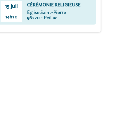
CÉRÉMONIE RELIGIEUSE
15 juil
Église Saint-Pierre
14h30
56220 - Peillac