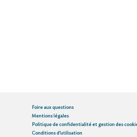
Foire aux questions
Mentions légales
Politique de confidentialité et gestion des cooki
Conditions d’utilisation