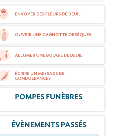
ENVOYER DES FLEURS DE DEUIL
OUVRIR UNE CAGNOTTE OBSÈQUES
ALLUMER UNE BOUGIE DE DEUIL
ÉCRIRE UN MESSAGE DE
CONDOLÉANCES
POMPES FUNÈBRES
ÉVÈNEMENTS PASSÉS