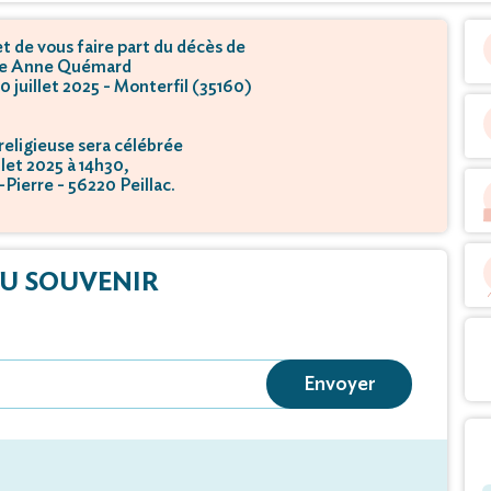
 de vous faire part du décès de
 Anne Quémard
10 juillet 2025 - Monterfil (35160)
eligieuse sera célébrée
illet 2025 à 14h30,
-Pierre - 56220 Peillac.
U SOUVENIR
Envoyer