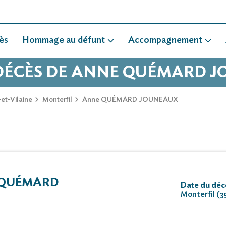
ès
Hommage au défunt
Accompagnement
 DÉCÈS DE ANNE QUÉMARD 
-et-Vilaine
Monterfil
Anne QUÉMARD JOUNEAUX
 QUÉMARD
Date du déc
Monterfil (3