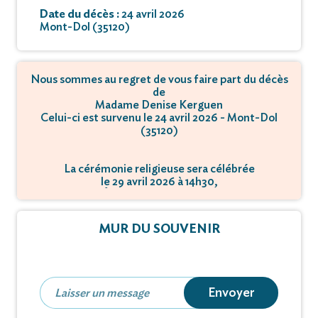
Date du décès :
24 avril 2026
Mont-Dol (35120)
Nous sommes au regret de vous faire part du décès
de
Madame Denise Kerguen
Celui-ci est survenu le 24 avril 2026 - Mont-Dol
(35120)
La cérémonie religieuse sera célébrée
le 29 avril 2026 à 14h30,
à Église - 35120 Mont-Dol.
MUR DU SOUVENIR
Envoyer