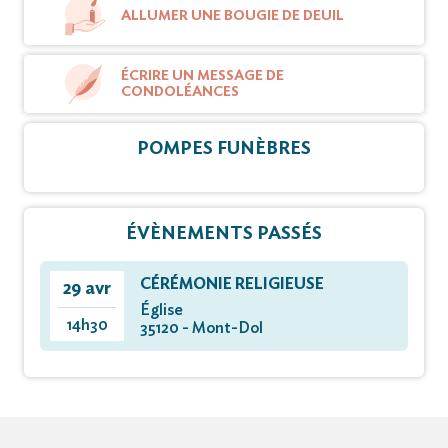
ALLUMER UNE BOUGIE DE DEUIL
ÉCRIRE UN MESSAGE DE
CONDOLÉANCES
POMPES FUNÈBRES
ÉVÈNEMENTS PASSÉS
CÉRÉMONIE RELIGIEUSE
29 avr
Église
14h30
35120 - Mont-Dol