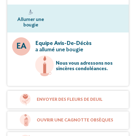
Allumer une
bougie
Equipe Avis-De-Décès
EA
a allumé une bougie
Nous vous adressons nos
sincères condoléances.
ENVOYER DES FLEURS DE DEUIL
OUVRIR UNE CAGNOTTE OBSÈQUES