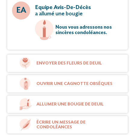
Equipe Avis-De-Décès
EA
a allumé une bougie
Nous vous adressons nos
sincères condoléances.
ENVOYER DES FLEURS DE DEUIL
OUVRIR UNE CAGNOTTE OBSÈQUES
ALLUMER UNE BOUGIE DE DEUIL
ÉCRIRE UN MESSAGE DE
CONDOLÉANCES