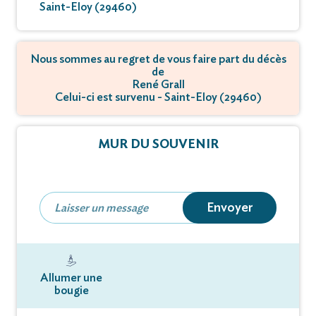
Saint-Eloy (29460)
Nous sommes au regret de vous faire part du décès
de
René Grall
Celui-ci est survenu - Saint-Eloy (29460)
MUR DU SOUVENIR
Envoyer
Allumer une
bougie