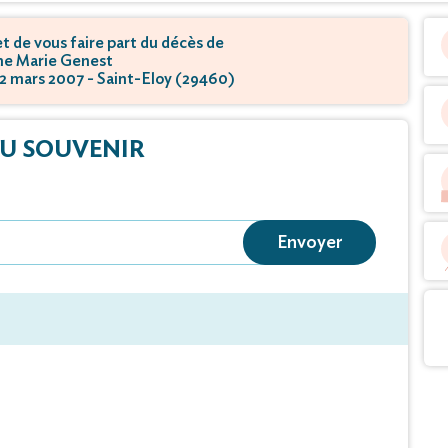
 de vous faire part du décès de
e Marie Genest
 22 mars 2007 - Saint-Eloy (29460)
U SOUVENIR
Envoyer