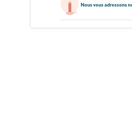
Nous vous adressons no