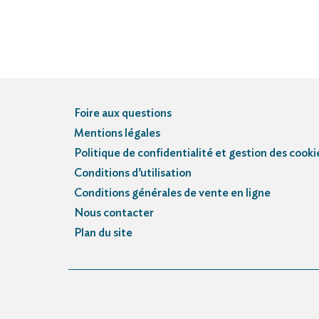
Foire aux questions
Mentions légales
Politique de confidentialité et gestion des cooki
Conditions d’utilisation
Conditions générales de vente en ligne
Nous contacter
Plan du site