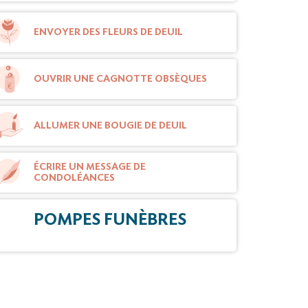
ENVOYER DES FLEURS DE DEUIL
OUVRIR UNE CAGNOTTE OBSÈQUES
ALLUMER UNE BOUGIE DE DEUIL
ÉCRIRE UN MESSAGE DE
CONDOLÉANCES
POMPES FUNÈBRES