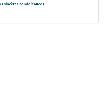
s sincères condoléances.