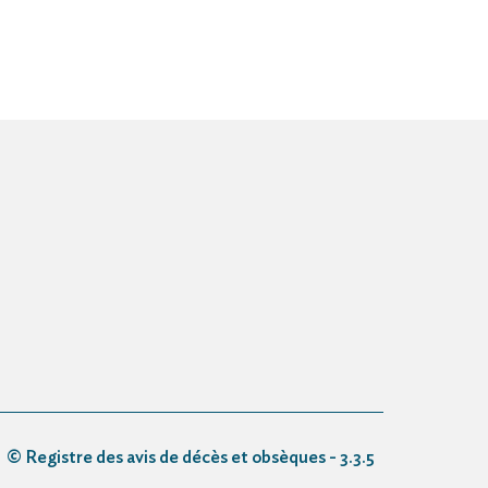
© Registre des avis de décès et obsèques - 3.3.5