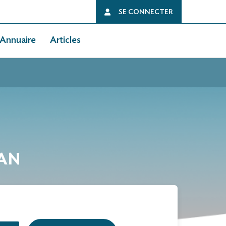
SE CONNECTER
Annuaire
Articles
NAN