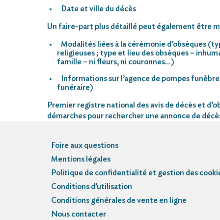
Date et ville du décès
Un faire-part plus détaillé peut également être mi
Modalités liées à la cérémonie d’obsèques (ty
religieuses ; type et lieu des obsèques – inhu
famille – ni fleurs, ni couronnes…)
Informations sur l’agence de pompes funèbre
funéraire)
Premier registre national des avis de décès et d’ob
démarches pour rechercher une annonce de décè
Foire aux questions
Mentions légales
Politique de confidentialité et gestion des cooki
Conditions d’utilisation
Conditions générales de vente en ligne
Nous contacter