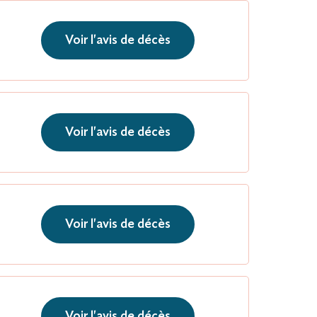
Voir l'avis de décès
Voir l'avis de décès
Voir l'avis de décès
Voir l'avis de décès