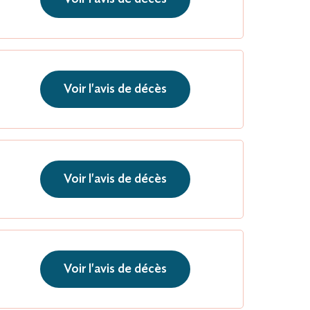
Voir l'avis de décès
Voir l'avis de décès
Voir l'avis de décès