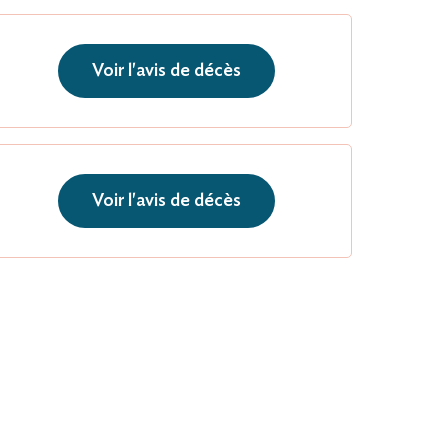
Voir l'avis de décès
Voir l'avis de décès