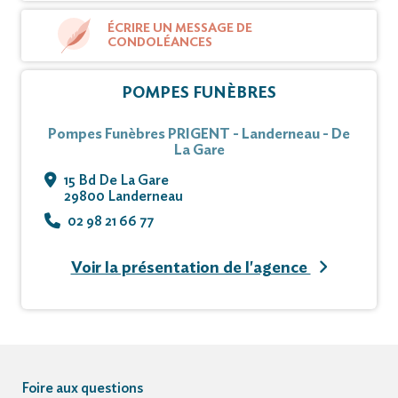
ÉCRIRE UN MESSAGE DE
CONDOLÉANCES
POMPES FUNÈBRES
Pompes Funèbres PRIGENT - Landerneau - De
La Gare
15 Bd De La Gare
29800 Landerneau
02 98 21 66 77
Voir la présentation de l'agence
Foire aux questions