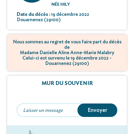
NÉE HILY
Date du décès :
19 décembre 2022
Douarnenez (29100)
Nous sommes au regret de vous faire part du décès
de
Madame Danielle Aline Anne-Marie Malabry
Celui-ci est survenu le 19 décembre 2022 -
Douarnenez (29100)
MUR DU SOUVENIR
Envoyer