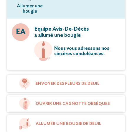
Allumer une
bougie
Equipe Avis-De-Décès
EA
a allumé une bougie
Nous vous adressons nos
sincères condoléances.
ENVOYER DES FLEURS DE DEUIL
OUVRIR UNE CAGNOTTE OBSÈQUES
ALLUMER UNE BOUGIE DE DEUIL