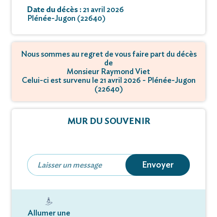
Date du décès :
21 avril 2026
Plénée-Jugon (22640)
Nous sommes au regret de vous faire part du décès
de
Monsieur Raymond Viet
Celui-ci est survenu le 21 avril 2026 - Plénée-Jugon
(22640)
MUR DU SOUVENIR
Envoyer
Allumer une