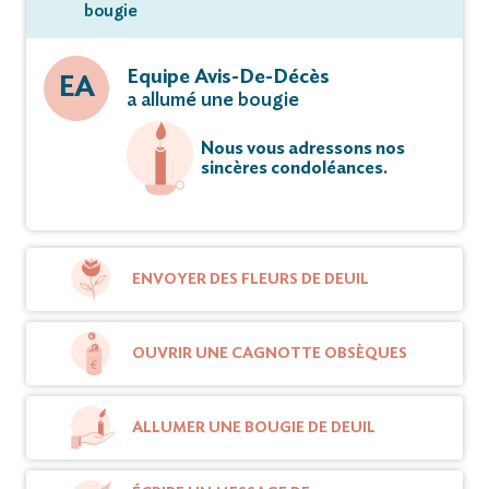
bougie
Equipe Avis-De-Décès
EA
a allumé une bougie
Nous vous adressons nos
sincères condoléances.
ENVOYER DES FLEURS DE DEUIL
OUVRIR UNE CAGNOTTE OBSÈQUES
ALLUMER UNE BOUGIE DE DEUIL