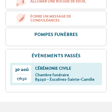
ALLUMER UNE BOUGIE DE DEUIL
ÉCRIRE UN MESSAGE DE
CONDOLÉANCES
POMPES FUNÈBRES
ÉVÈNEMENTS PASSÉS
CÉRÉMONIE CIVILE
30 aoû
Chambre funéraire
17h30
89290 - Escolives-Sainte-Camille