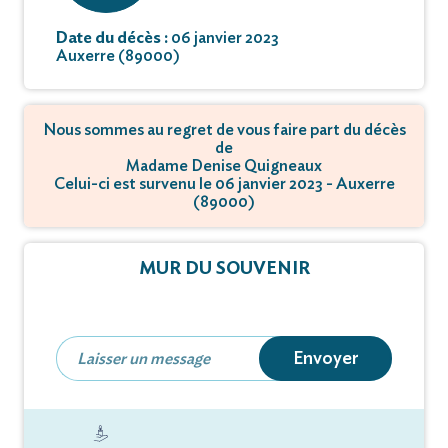
Date du décès :
06 janvier 2023
Auxerre (89000)
Nous sommes au regret de vous faire part du décès
de
Madame Denise Quigneaux
Celui-ci est survenu le 06 janvier 2023 - Auxerre
(89000)
MUR DU SOUVENIR
Envoyer