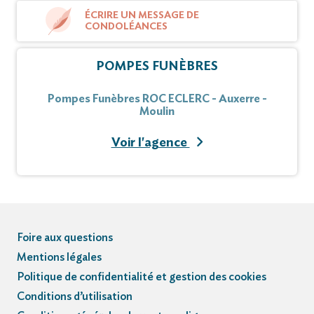
ÉCRIRE UN MESSAGE DE
CONDOLÉANCES
POMPES FUNÈBRES
Pompes Funèbres ROC ECLERC - Auxerre -
Moulin
Voir l'agence
Foire aux questions
Mentions légales
Politique de confidentialité et gestion des cookies
Conditions d’utilisation