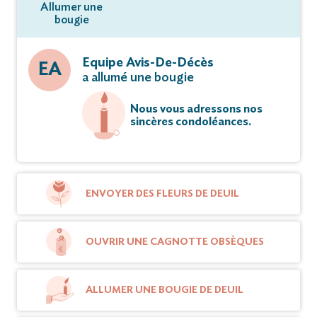
Allumer une
bougie
Equipe Avis-De-Décès
EA
a allumé une bougie
Nous vous adressons nos
sincères condoléances.
ENVOYER DES FLEURS DE DEUIL
OUVRIR UNE CAGNOTTE OBSÈQUES
ALLUMER UNE BOUGIE DE DEUIL