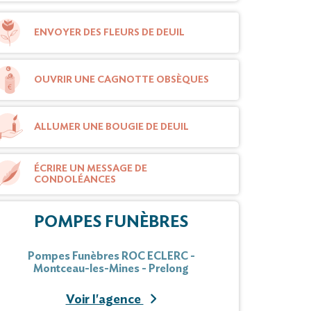
ENVOYER DES FLEURS DE DEUIL
OUVRIR UNE CAGNOTTE OBSÈQUES
ALLUMER UNE BOUGIE DE DEUIL
ÉCRIRE UN MESSAGE DE
CONDOLÉANCES
POMPES FUNÈBRES
Pompes Funèbres ROC ECLERC -
Montceau-les-Mines - Prelong
Voir l'agence