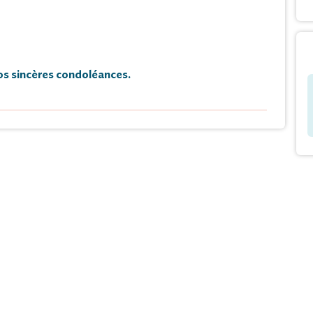
s sincères condoléances.