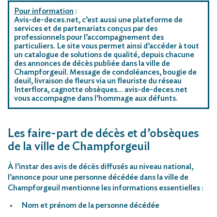
Pour information
:
Avis-de-deces.net, c’est aussi une plateforme de
services et de partenariats conçus par des
professionnels pour l’accompagnement des
particuliers. Le site vous permet ainsi d’accéder à tout
un catalogue de solutions de qualité, depuis chacune
des annonces de décès publiée dans la ville de
Champforgeuil. Message de condoléances, bougie de
deuil, livraison de fleurs via un fleuriste du réseau
Interflora, cagnotte obsèques… avis-de-deces.net
vous accompagne dans l’hommage aux défunts.
Les faire-part de décès et d’obsèques
de la ville de Champforgeuil
À l’instar des avis de décès diffusés au niveau national,
l’annonce pour une personne décédée dans la ville de
Champforgeuil mentionne les informations essentielles :
Nom et prénom de la personne décédée