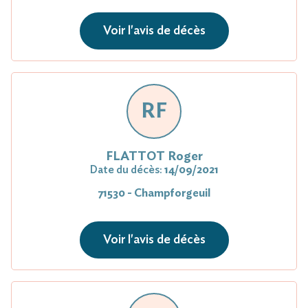
Voir l'avis de décès
RF
FLATTOT Roger
Date du décès:
14/09/2021
71530 - Champforgeuil
Voir l'avis de décès