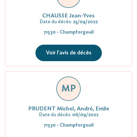
CHAUSSE Jean-Yves
Date du décès:
25/09/2022
71530 - Champforgeuil
Voir l'avis de décès
MP
PRUDENT Michel, André, Emile
Date du décès:
06/09/2022
71530 - Champforgeuil