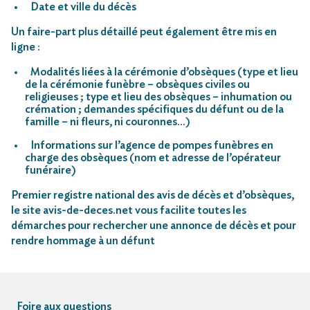
Date et ville du décès
Un faire-part plus détaillé peut également être mis en
ligne :
Modalités liées à la cérémonie d’obsèques (type et lieu
de la cérémonie funèbre – obsèques civiles ou
religieuses ; type et lieu des obsèques – inhumation ou
crémation ; demandes spécifiques du défunt ou de la
famille – ni fleurs, ni couronnes…)
Informations sur l’agence de pompes funèbres en
charge des obsèques (nom et adresse de l’opérateur
funéraire)
Premier registre national des avis de décès et d’obsèques,
le site avis-de-deces.net vous facilite toutes les
démarches pour rechercher une annonce de décès et pour
rendre hommage à un défunt
Foire aux questions