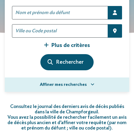
Plus de critères
Affiner mes recherches
Consultez le journal des derniers avis de décès publiés
dans la ville de Champforgeuil.
Vous avez la possibilité de rechercher facilement un avis
de décès plus ancien et d’affiner votre requête (par nom
et prénom du défunt ; ville ou code postal)
.