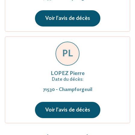
Voir l'avis de décès
PL
LOPEZ Pierre
Date du décès:
71530 - Champforgeuil
Voir l'avis de décès