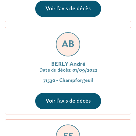
Voir l'avis de décès
AB
BERLY André
Date du décès:
01/09/2022
71530 - Champforgeuil
Voir l'avis de décès