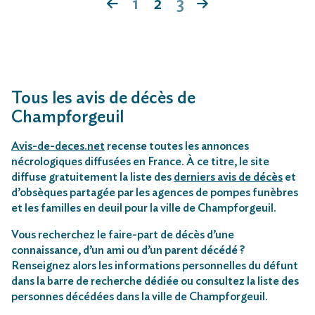
1
2
3
Tous les avis de décès de
Champforgeuil
Avis-de-deces.net
recense toutes les annonces
nécrologiques diffusées en France. À ce titre, le site
diffuse gratuitement la liste des
derniers avis de décès
et
d’obsèques partagée par les agences de pompes funèbres
et les familles en deuil pour la ville de Champforgeuil.
Vous recherchez le faire-part de décès d’une
connaissance, d’un ami ou d’un parent décédé ?
Renseignez alors les informations personnelles du défunt
dans la barre de recherche dédiée ou consultez la liste des
personnes décédées dans la ville de Champforgeuil.