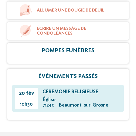
ALLUMER UNE BOUGIE DE DEUIL
ÉCRIRE UN MESSAGE DE
CONDOLÉANCES
POMPES FUNÈBRES
ÉVÈNEMENTS PASSÉS
CÉRÉMONIE RELIGIEUSE
20 fév
Église
10h30
71240 - Beaumont-sur-Grosne