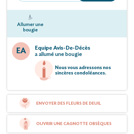
Allumer une
bougie
Equipe Avis-De-Décès
EA
a allumé une bougie
Nous vous adressons nos
sincères condoléances.
ENVOYER DES FLEURS DE DEUIL
OUVRIR UNE CAGNOTTE OBSÈQUES