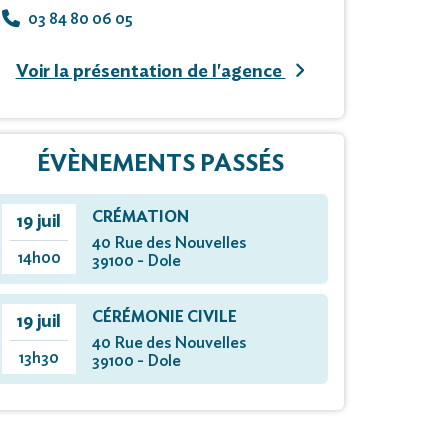
03 84 80 06 05
Voir la présentation de l'agence
ÉVÈNEMENTS PASSÉS
CRÉMATION
19 juil
40 Rue des Nouvelles
14h00
39100 - Dole
CÉRÉMONIE CIVILE
19 juil
40 Rue des Nouvelles
13h30
39100 - Dole