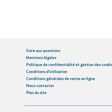
Foire aux questions
Mentions légales
Politique de confidentialité et gestion des cooki
Conditions d’utilisation
Conditions générales de vente en ligne
Nous contacter
Plan du site