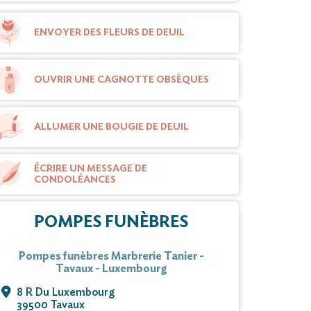
ENVOYER DES FLEURS DE DEUIL
OUVRIR UNE CAGNOTTE OBSÈQUES
ALLUMER UNE BOUGIE DE DEUIL
ÉCRIRE UN MESSAGE DE
CONDOLÉANCES
POMPES FUNÈBRES
Pompes funèbres Marbrerie Tanier -
Tavaux - Luxembourg
8 R Du Luxembourg
39500 Tavaux