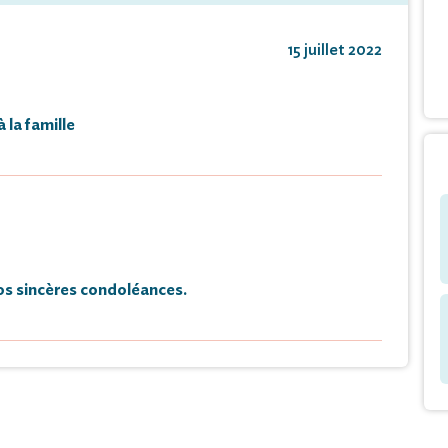
15 juillet 2022
 la famille
s sincères condoléances.