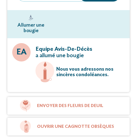
Allumer une
bougie
Equipe Avis-De-Décès
EA
a allumé une bougie
Nous vous adressons nos
sincères condoléances.
ENVOYER DES FLEURS DE DEUIL
OUVRIR UNE CAGNOTTE OBSÈQUES