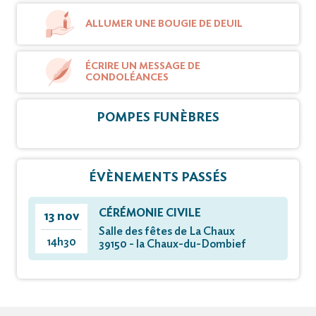
ALLUMER UNE BOUGIE DE DEUIL
ÉCRIRE UN MESSAGE DE
CONDOLÉANCES
POMPES FUNÈBRES
ÉVÈNEMENTS PASSÉS
CÉRÉMONIE CIVILE
13 nov
Salle des fêtes de La Chaux
14h30
39150 - la Chaux-du-Dombief