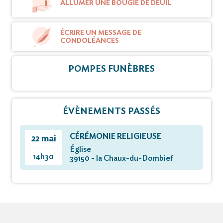
ALLUMER UNE BOUGIE DE DEUIL
ÉCRIRE UN MESSAGE DE
CONDOLÉANCES
POMPES FUNÈBRES
ÉVÈNEMENTS PASSÉS
CÉRÉMONIE RELIGIEUSE
22 mai
Église
14h30
39150 - la Chaux-du-Dombief