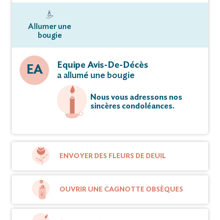
Allumer une
bougie
Equipe Avis-De-Décès
EA
a allumé une bougie
Nous vous adressons nos
sincères condoléances.
ENVOYER DES FLEURS DE DEUIL
OUVRIR UNE CAGNOTTE OBSÈQUES