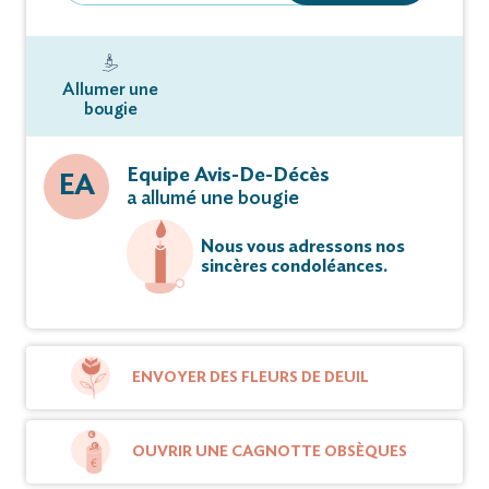
Allumer une
bougie
Equipe Avis-De-Décès
EA
a allumé une bougie
Nous vous adressons nos
sincères condoléances.
ENVOYER DES FLEURS DE DEUIL
OUVRIR UNE CAGNOTTE OBSÈQUES