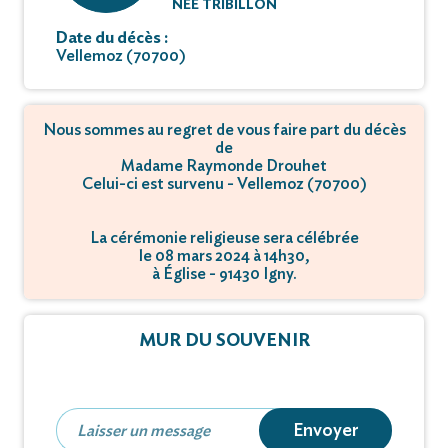
NÉE TRIBILLON
Date du décès :
Vellemoz (70700)
Nous sommes au regret de vous faire part du décès
de
Madame Raymonde Drouhet
Celui-ci est survenu - Vellemoz (70700)
La cérémonie religieuse sera célébrée
le 08 mars 2024 à 14h30,
à Église - 91430 Igny.
MUR DU SOUVENIR
Envoyer