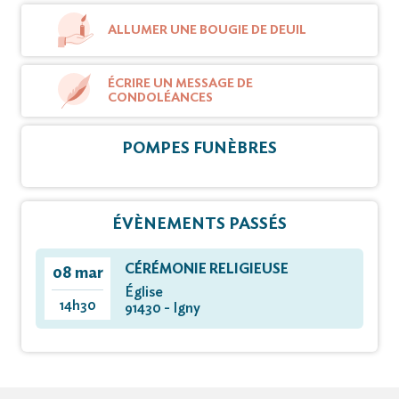
ALLUMER UNE BOUGIE DE DEUIL
ÉCRIRE UN MESSAGE DE
CONDOLÉANCES
POMPES FUNÈBRES
ÉVÈNEMENTS PASSÉS
CÉRÉMONIE RELIGIEUSE
08 mar
Église
14h30
91430 - Igny