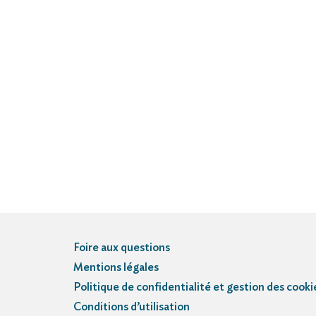
Foire aux questions
Mentions légales
Politique de confidentialité et gestion des cooki
Conditions d’utilisation