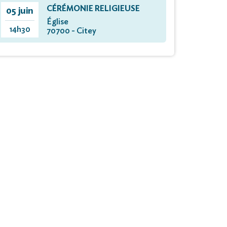
CÉRÉMONIE RELIGIEUSE
05 juin
Église
14h30
70700 - Citey