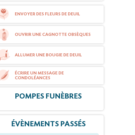
ENVOYER DES FLEURS DE DEUIL
OUVRIR UNE CAGNOTTE OBSÈQUES
ALLUMER UNE BOUGIE DE DEUIL
ÉCRIRE UN MESSAGE DE
CONDOLÉANCES
POMPES FUNÈBRES
ÉVÈNEMENTS PASSÉS