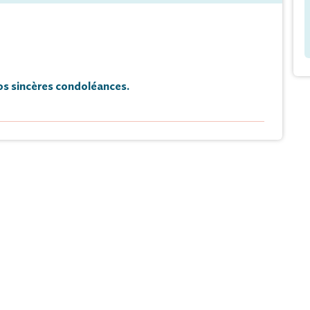
s sincères condoléances.