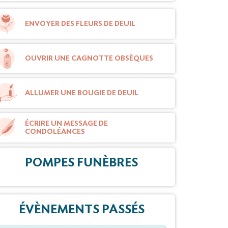
ENVOYER DES FLEURS DE DEUIL
OUVRIR UNE CAGNOTTE OBSÈQUES
ALLUMER UNE BOUGIE DE DEUIL
ÉCRIRE UN MESSAGE DE
CONDOLÉANCES
POMPES FUNÈBRES
ÉVÈNEMENTS PASSÉS