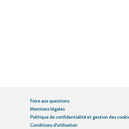
Foire aux questions
Mentions légales
Politique de confidentialité et gestion des cooki
Conditions d’utilisation