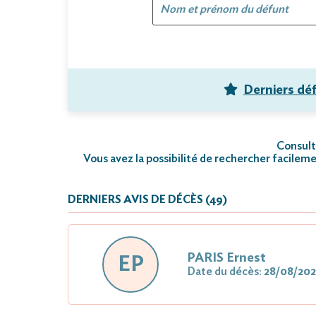
Derniers dé
Consulte
Vous avez la possibilité de rechercher facileme
DERNIERS AVIS DE DÉCÈS (49)
PARIS Ernest
EP
Date du décès:
28/08/20