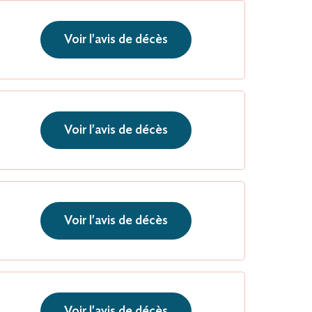
Voir l'avis de décès
Voir l'avis de décès
Voir l'avis de décès
Voir l'avis de décès