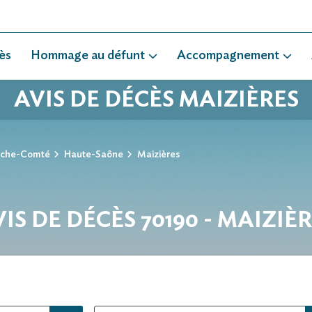
ès
Hommage au défunt
Accompagnement
AVIS DE DÉCÈS MAIZIÈRES
nche-Comté
Haute-Saône
Maizières
IS DE DÉCÈS 70190 - MAIZIÈ