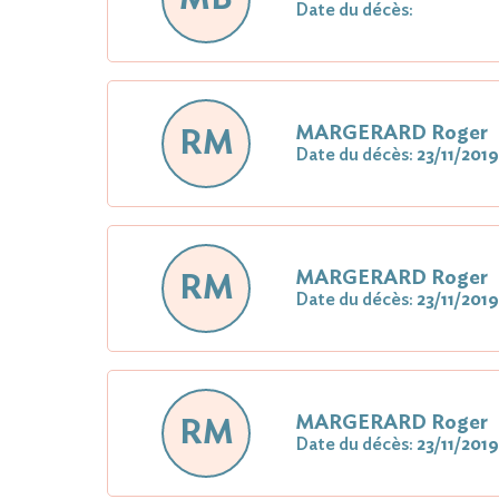
Date du décès:
MARGERARD Roger
RM
Date du décès:
23/11/2019
MARGERARD Roger
RM
Date du décès:
23/11/2019
MARGERARD Roger
RM
Date du décès:
23/11/2019