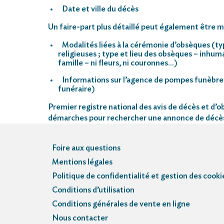
Date et ville du décès
Un faire-part plus détaillé peut également être mi
Modalités liées à la cérémonie d’obsèques (ty
religieuses ; type et lieu des obsèques – inhu
famille – ni fleurs, ni couronnes…)
Informations sur l’agence de pompes funèbre
funéraire)
Premier registre national des avis de décès et d’ob
démarches pour rechercher une annonce de décè
Foire aux questions
Mentions légales
Politique de confidentialité et gestion des cooki
Conditions d’utilisation
Conditions générales de vente en ligne
Nous contacter