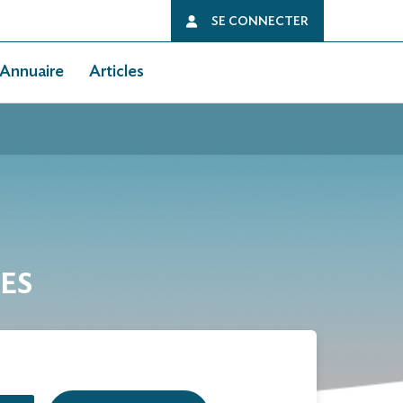
SE CONNECTER
Annuaire
Articles
RES