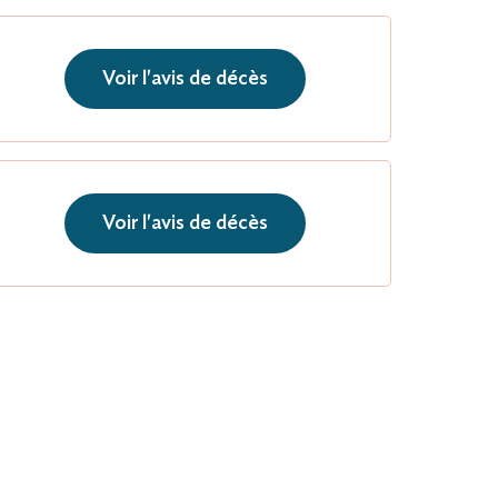
Voir l'avis de décès
Voir l'avis de décès