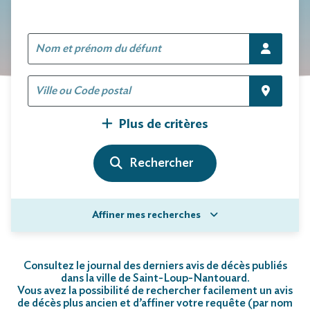
Plus de critères
Affiner mes recherches
Consultez le journal des derniers avis de décès publiés
dans la ville de Saint-Loup-Nantouard.
Vous avez la possibilité de rechercher facilement un avis
de décès plus ancien et d’affiner votre requête (par nom