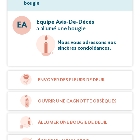
bougie
Equipe Avis-De-Décès
EA
a allumé une bougie
Nous vous adressons nos
sincères condoléances.
ENVOYER DES FLEURS DE DEUIL
OUVRIR UNE CAGNOTTE OBSÈQUES
ALLUMER UNE BOUGIE DE DEUIL