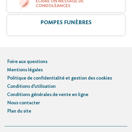
ÉCRIRE UN MESSAGE DE
CONDOLÉANCES
POMPES FUNÈBRES
Foire aux questions
Mentions légales
Politique de confidentialité et gestion des cookies
Conditions d’utilisation
Conditions générales de vente en ligne
Nous contacter
Plan du site