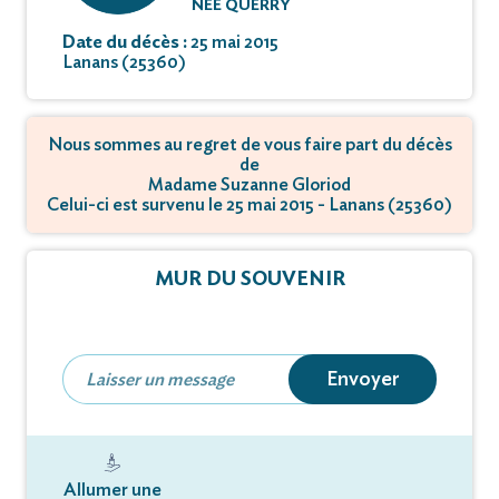
NÉE QUERRY
Date du décès :
25 mai 2015
Lanans (25360)
Nous sommes au regret de vous faire part du décès
de
Madame Suzanne Gloriod
Celui-ci est survenu le 25 mai 2015 - Lanans (25360)
MUR DU SOUVENIR
Envoyer
Allumer une