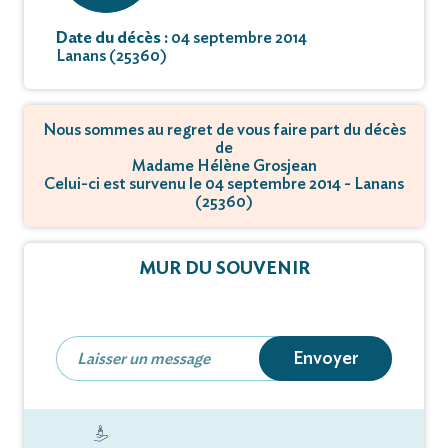
Date du décès :
04 septembre 2014
Lanans (25360)
Nous sommes au regret de vous faire part du décès
de
Madame Hélène Grosjean
Celui-ci est survenu le 04 septembre 2014 - Lanans
(25360)
MUR DU SOUVENIR
Envoyer