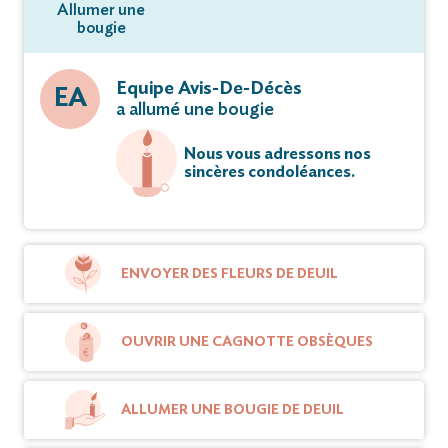
Allumer une
bougie
Equipe Avis-De-Décès
EA
a allumé une bougie
Nous vous adressons nos
sincères condoléances.
ENVOYER DES FLEURS DE DEUIL
OUVRIR UNE CAGNOTTE OBSÈQUES
ALLUMER UNE BOUGIE DE DEUIL