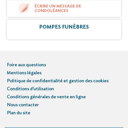
ÉCRIRE UN MESSAGE DE
CONDOLÉANCES
POMPES FUNÈBRES
Foire aux questions
Mentions légales
Politique de confidentialité et gestion des cookies
Conditions d’utilisation
Conditions générales de vente en ligne
Nous contacter
Plan du site