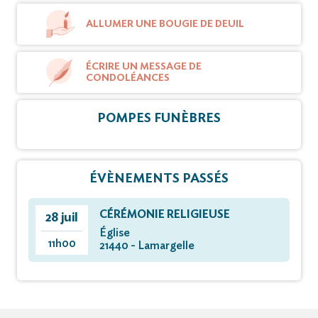
ALLUMER UNE BOUGIE DE DEUIL
ÉCRIRE UN MESSAGE DE
CONDOLÉANCES
POMPES FUNÈBRES
ÉVÈNEMENTS PASSÉS
CÉRÉMONIE RELIGIEUSE
28 juil
Église
11h00
21440 - Lamargelle