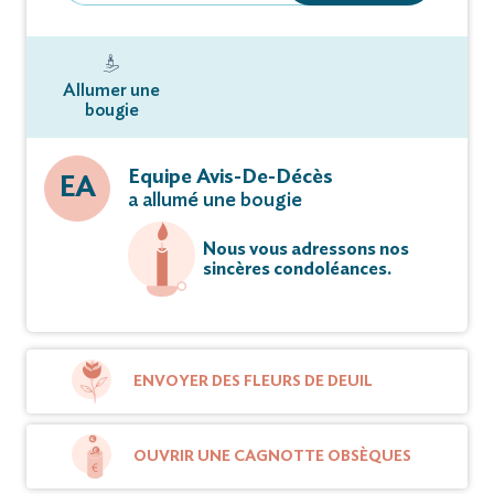
Allumer une
bougie
Equipe Avis-De-Décès
EA
a allumé une bougie
Nous vous adressons nos
sincères condoléances.
ENVOYER DES FLEURS DE DEUIL
OUVRIR UNE CAGNOTTE OBSÈQUES