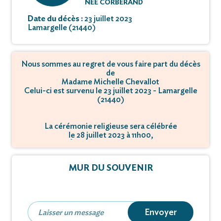
NÉE CORBERAND
Date du décès :
23 juillet 2023
Lamargelle (21440)
Nous sommes au regret de vous faire part du décès
de
Madame Michelle Chevallot
Celui-ci est survenu le 23 juillet 2023 - Lamargelle
(21440)
La cérémonie religieuse sera célébrée
le 28 juillet 2023 à 11h00,
à Église - 21440 Lamargelle.
MUR DU SOUVENIR
Envoyer