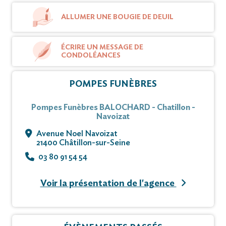
ALLUMER UNE BOUGIE DE DEUIL
ÉCRIRE UN MESSAGE DE
CONDOLÉANCES
POMPES FUNÈBRES
Pompes Funèbres BALOCHARD - Chatillon -
Navoizat
Avenue Noel Navoizat
21400 Châtillon-sur-Seine
03 80 91 54 54
Voir la présentation de l'agence