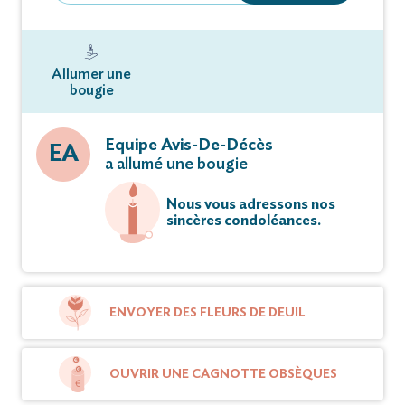
Allumer une
bougie
Equipe Avis-De-Décès
EA
a allumé une bougie
Nous vous adressons nos
sincères condoléances.
ENVOYER DES FLEURS DE DEUIL
OUVRIR UNE CAGNOTTE OBSÈQUES