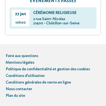
ÉVÈNEMENTS PASSÉS
CÉRÉMONIE RELIGIEUSE
27 jan
2 rue Saint-Nicolas
10h00
21400 - Châtillon-sur-Seine
Foire aux questions
Mentions légales
Politique de confidentialité et gestion des cookies
Conditions d’utilisation
Conditions générales de vente en ligne
Nous contacter
Plan du site