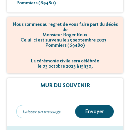
Pommiers (69480)
Nous sommes au regret de vous faire part du décès
de
Monsieur Roger Roux
Celui-ci est survenu le 25 septembre 2023 -
Pommiers (69480)
La cérémonie civile sera célébrée
le 03 octobre 2023 à 15h30,
à Crématorium - 69400 Gleizé.
MUR DU SOUVENIR
Envoyer