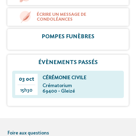
ÉCRIRE UN MESSAGE DE
CONDOLÉANCES
POMPES FUNÈBRES
ÉVÈNEMENTS PASSÉS
CÉRÉMONIE CIVILE
03 oct
Crématorium
15h30
69400 - Gleizé
Foire aux questions