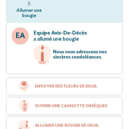
Allumer une
bougie
Equipe Avis-De-Décès
EA
a allumé une bougie
Nous vous adressons nos
sincères condoléances.
ENVOYER DES FLEURS DE DEUIL
OUVRIR UNE CAGNOTTE OBSÈQUES
ALLUMER UNE BOUGIE DE DEUIL