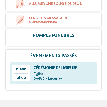
ALLUMER UNE BOUGIE DE DEUIL
ÉCRIRE UN MESSAGE DE
CONDOLÉANCES
POMPES FUNÈBRES
ÉVÈNEMENTS PASSÉS
CÉRÉMONIE RELIGIEUSE
11 avr
Église
10h00
69480 - Lucenay