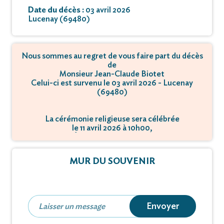
Date du décès :
03 avril 2026
Lucenay (69480)
Nous sommes au regret de vous faire part du décès
de
Monsieur Jean-Claude Biotet
Celui-ci est survenu le 03 avril 2026 - Lucenay
(69480)
La cérémonie religieuse sera célébrée
le 11 avril 2026 à 10h00,
à Église - 69480 Lucenay.
MUR DU SOUVENIR
Envoyer