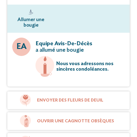
Allumer une
bougie
Equipe Avis-De-Décès
EA
a allumé une bougie
Nous vous adressons nos
sincères condoléances.
ENVOYER DES FLEURS DE DEUIL
OUVRIR UNE CAGNOTTE OBSÈQUES