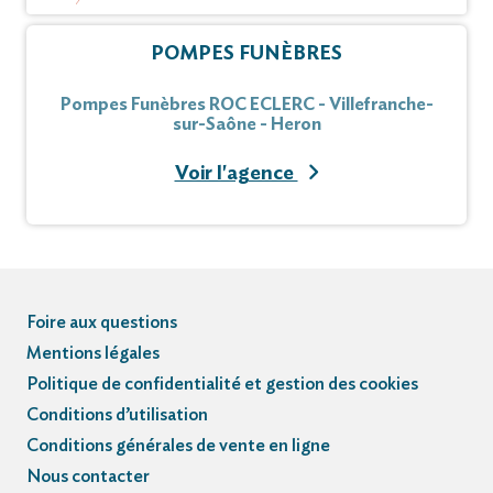
POMPES FUNÈBRES
Pompes Funèbres ROC ECLERC - Villefranche-
sur-Saône - Heron
Voir l'agence
Foire aux questions
Mentions légales
Politique de confidentialité et gestion des cookies
Conditions d’utilisation
Conditions générales de vente en ligne
Nous contacter