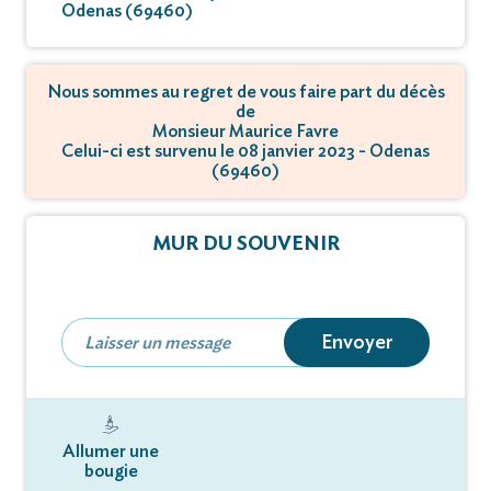
Odenas (69460)
Nous sommes au regret de vous faire part du décès
de
Monsieur Maurice Favre
Celui-ci est survenu le 08 janvier 2023 - Odenas
(69460)
MUR DU SOUVENIR
Envoyer
Allumer une
bougie