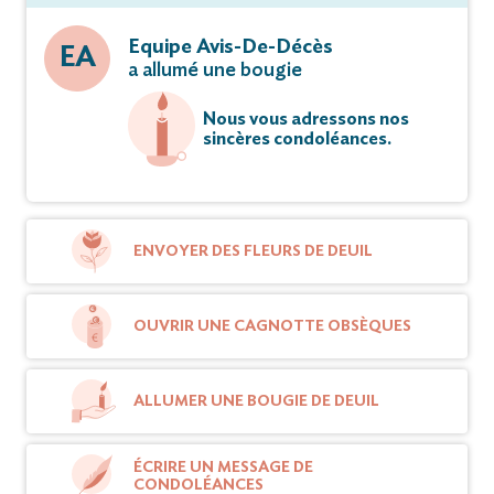
Equipe Avis-De-Décès
EA
a allumé une bougie
Nous vous adressons nos
sincères condoléances.
ENVOYER DES FLEURS DE DEUIL
OUVRIR UNE CAGNOTTE OBSÈQUES
ALLUMER UNE BOUGIE DE DEUIL
ÉCRIRE UN MESSAGE DE
CONDOLÉANCES