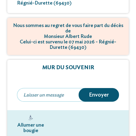
Régnié-Durette (69430)
Nous sommes au regret de vous faire part du décès
de
Monsieur Albert Rude
Celui-ci est survenu le 07 mai 2026 - Régnié-
Durette (69430)
MUR DU SOUVENIR
Envoyer
Allumer une
bougie