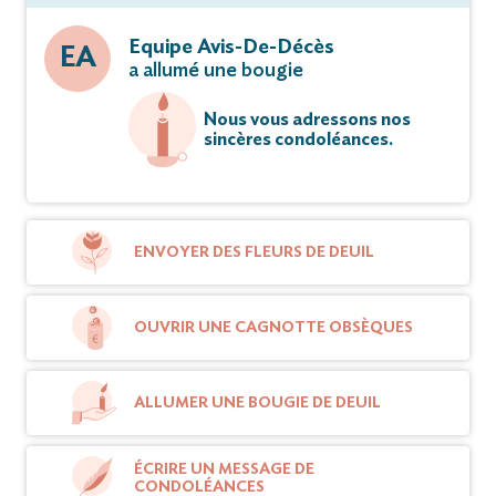
Equipe Avis-De-Décès
EA
a allumé une bougie
Nous vous adressons nos
sincères condoléances.
ENVOYER DES FLEURS DE DEUIL
OUVRIR UNE CAGNOTTE OBSÈQUES
ALLUMER UNE BOUGIE DE DEUIL
ÉCRIRE UN MESSAGE DE
CONDOLÉANCES