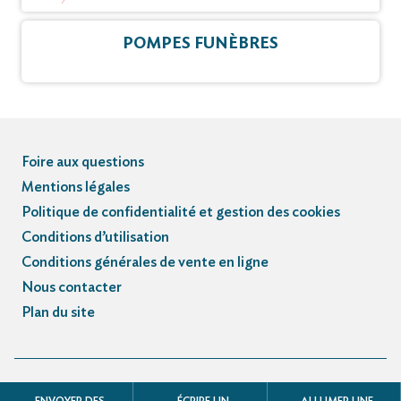
POMPES FUNÈBRES
Foire aux questions
Mentions légales
Politique de confidentialité et gestion des cookies
Conditions d’utilisation
Conditions générales de vente en ligne
Nous contacter
Plan du site
© Registre des avis de décès et obsèques - 3.3.5