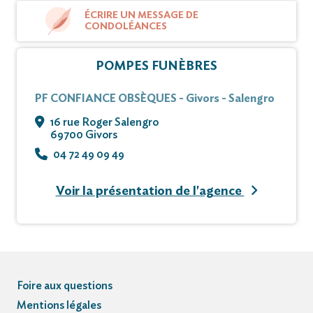
ÉCRIRE UN MESSAGE DE
CONDOLÉANCES
POMPES FUNÈBRES
PF CONFIANCE OBSÈQUES - Givors - Salengro
16 rue Roger Salengro
69700 Givors
04 72 49 09 49
Voir la présentation de l'agence
Foire aux questions
Mentions légales