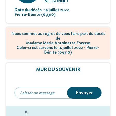
NÉE GONNET
Date du décès :
14 juillet 2022
Pierre-Bénite (69310)
Nous sommes au regret de vous faire part du décès
de
Madame Marie Antoinette Fraysse
Celui-ci est survenu le 14 juillet 2022 - Pierre-
Bénite (69310)
MUR DU SOUVENIR
Envoyer