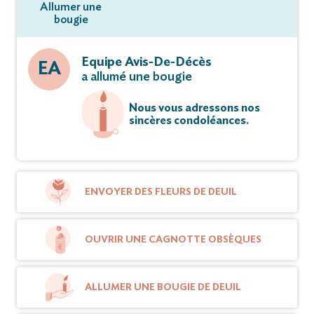
Allumer une
bougie
Equipe Avis-De-Décès
EA
a allumé une bougie
Nous vous adressons nos
sincères condoléances.
ENVOYER DES FLEURS DE DEUIL
OUVRIR UNE CAGNOTTE OBSÈQUES
ALLUMER UNE BOUGIE DE DEUIL