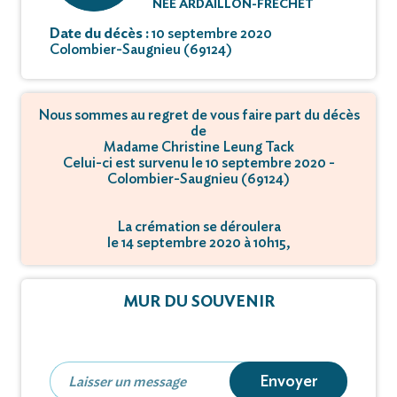
NÉE ARDAILLON-FRECHET
Date du décès :
10 septembre 2020
Colombier-Saugnieu (69124)
Nous sommes au regret de vous faire part du décès
de
Madame Christine Leung Tack
Celui-ci est survenu le 10 septembre 2020 -
Colombier-Saugnieu (69124)
La crémation se déroulera
le 14 septembre 2020 à 10h15,
à Crématorium - 69500 Bron.
MUR DU SOUVENIR
Envoyer