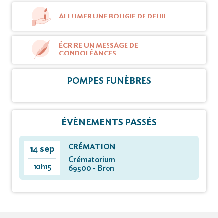
ALLUMER UNE BOUGIE DE DEUIL
ÉCRIRE UN MESSAGE DE
CONDOLÉANCES
POMPES FUNÈBRES
ÉVÈNEMENTS PASSÉS
CRÉMATION
14 sep
Crématorium
10h15
69500 - Bron