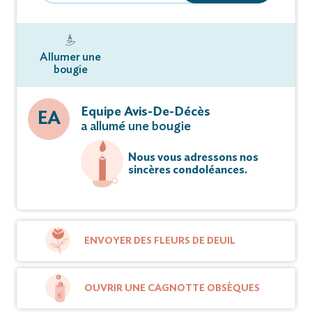
Allumer une
bougie
Equipe Avis-De-Décès
EA
a allumé une bougie
Nous vous adressons nos
sincères condoléances.
ENVOYER DES FLEURS DE DEUIL
OUVRIR UNE CAGNOTTE OBSÈQUES