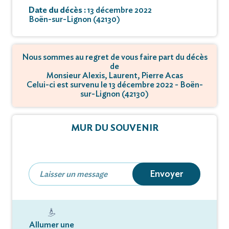
Date du décès :
13 décembre 2022
Boën-sur-Lignon (42130)
Nous sommes au regret de vous faire part du décès
de
Monsieur Alexis, Laurent, Pierre Acas
Celui-ci est survenu le 13 décembre 2022 - Boën-
sur-Lignon (42130)
MUR DU SOUVENIR
Envoyer
Allumer une