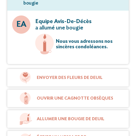
bougie
Equipe Avis-De-Décès
EA
a allumé une bougie
Nous vous adressons nos
sincères condoléances.
ENVOYER DES FLEURS DE DEUIL
OUVRIR UNE CAGNOTTE OBSÈQUES
ALLUMER UNE BOUGIE DE DEUIL