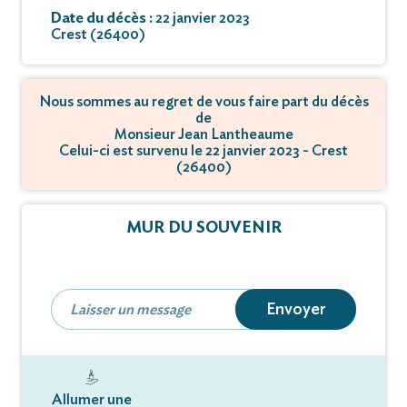
Date du décès :
22 janvier 2023
Crest (26400)
Nous sommes au regret de vous faire part du décès
de
Monsieur Jean Lantheaume
Celui-ci est survenu le 22 janvier 2023 - Crest
(26400)
MUR DU SOUVENIR
Envoyer
Allumer une