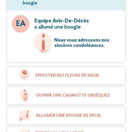
bougie
Equipe Avis-De-Décès
EA
a allumé une bougie
Nous vous adressons nos
sincères condoléances.
ENVOYER DES FLEURS DE DEUIL
OUVRIR UNE CAGNOTTE OBSÈQUES
ALLUMER UNE BOUGIE DE DEUIL