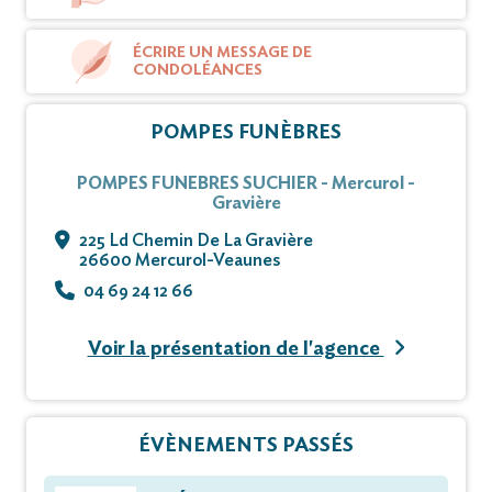
ÉCRIRE UN MESSAGE DE
CONDOLÉANCES
POMPES FUNÈBRES
POMPES FUNEBRES SUCHIER - Mercurol -
Gravière
225 Ld Chemin De La Gravière
26600 Mercurol-Veaunes
04 69 24 12 66
Voir la présentation de l'agence
ÉVÈNEMENTS PASSÉS