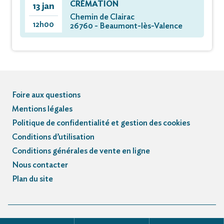
CRÉMATION
13 jan
Chemin de Clairac
12h00
26760 - Beaumont-lès-Valence
Foire aux questions
Mentions légales
Politique de confidentialité et gestion des cookies
Conditions d’utilisation
Conditions générales de vente en ligne
Nous contacter
Plan du site