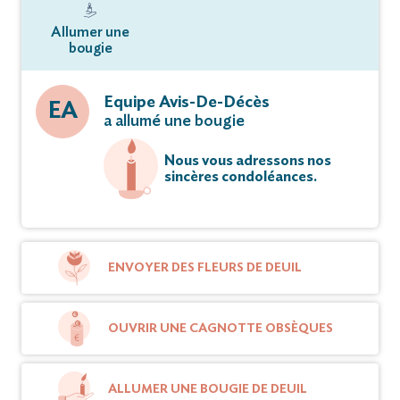
Allumer une
bougie
Equipe Avis-De-Décès
EA
a allumé une bougie
Nous vous adressons nos
sincères condoléances.
ENVOYER DES FLEURS DE DEUIL
OUVRIR UNE CAGNOTTE OBSÈQUES
ALLUMER UNE BOUGIE DE DEUIL