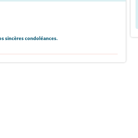
s sincères condoléances.