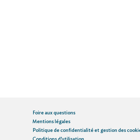
Foire aux questions
Mentions légales
Politique de confidentialité et gestion des cooki
Conditions d’utilisation