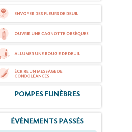
ENVOYER DES FLEURS DE DEUIL
OUVRIR UNE CAGNOTTE OBSÈQUES
ALLUMER UNE BOUGIE DE DEUIL
ÉCRIRE UN MESSAGE DE
CONDOLÉANCES
POMPES FUNÈBRES
ÉVÈNEMENTS PASSÉS