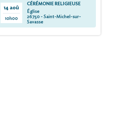
CÉRÉMONIE RELIGIEUSE
14 aoû
Église
26750 - Saint-Michel-sur-
10h00
Savasse