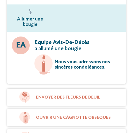
Allumer une
bougie
Equipe Avis-De-Décès
EA
a allumé une bougie
Nous vous adressons nos
sincères condoléances.
ENVOYER DES FLEURS DE DEUIL
OUVRIR UNE CAGNOTTE OBSÈQUES