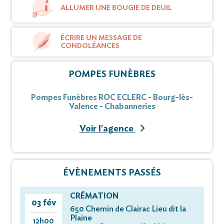
ALLUMER UNE BOUGIE DE DEUIL
ÉCRIRE UN MESSAGE DE
CONDOLÉANCES
POMPES FUNÈBRES
Pompes Funèbres ROC ECLERC - Bourg-lès-
Valence - Chabanneries
Voir l'agence
ÉVÈNEMENTS PASSÉS
CRÉMATION
03 fév
650 Chemin de Clairac Lieu dit la
Plaine
12h00