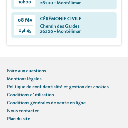
10h00
26200 - Montélimar
CÉRÉMONIE CIVILE
08 fév
Chemin des Gardes
09h45
26200 - Montélimar
Foire aux questions
Mentions légales
Politique de confidentialité et gestion des cookies
Conditions d’utilisation
Conditions générales de vente en ligne
Nous contacter
Plan du site