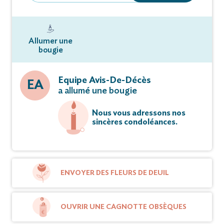
Allumer une
bougie
Equipe Avis-De-Décès
EA
a allumé une bougie
Nous vous adressons nos
sincères condoléances.
ENVOYER DES FLEURS DE DEUIL
OUVRIR UNE CAGNOTTE OBSÈQUES