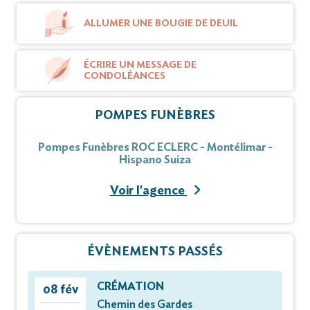
ALLUMER UNE BOUGIE DE DEUIL
ÉCRIRE UN MESSAGE DE
CONDOLÉANCES
POMPES FUNÈBRES
Pompes Funèbres ROC ECLERC - Montélimar -
Hispano Suiza
Voir l'agence
ÉVÈNEMENTS PASSÉS
CRÉMATION
08 fév
Chemin des Gardes