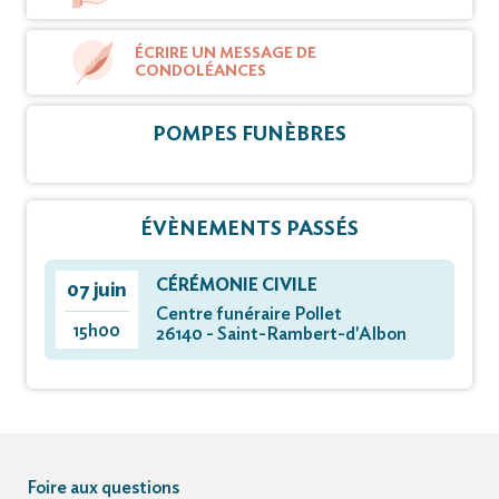
ÉCRIRE UN MESSAGE DE
CONDOLÉANCES
POMPES FUNÈBRES
ÉVÈNEMENTS PASSÉS
CÉRÉMONIE CIVILE
07 juin
Centre funéraire Pollet
15h00
26140 - Saint-Rambert-d'Albon
Foire aux questions