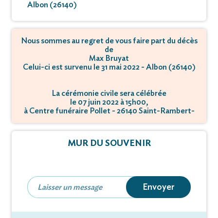
Albon (26140)
Nous sommes au regret de vous faire part du décès
de
Max Bruyat
Celui-ci est survenu le 31 mai 2022 - Albon (26140)
La cérémonie civile sera célébrée
le 07 juin 2022 à 15h00,
à Centre funéraire Pollet - 26140 Saint-Rambert-
d'Albon.
MUR DU SOUVENIR
Envoyer