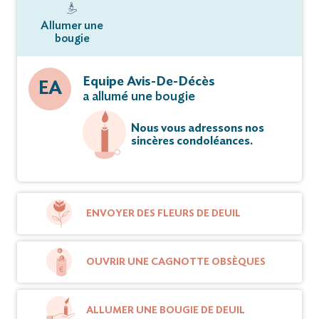
Allumer une
bougie
Equipe Avis-De-Décès
EA
a allumé une bougie
Nous vous adressons nos
sincères condoléances.
ENVOYER DES FLEURS DE DEUIL
OUVRIR UNE CAGNOTTE OBSÈQUES
ALLUMER UNE BOUGIE DE DEUIL