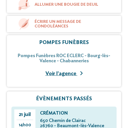
ALLUMER UNE BOUGIE DE DEUIL
ÉCRIRE UN MESSAGE DE
CONDOLÉANCES
POMPES FUNÈBRES
Pompes Funèbres ROC ECLERC - Bourg-lès-
Valence - Chabanneries
Voir l'agence
ÉVÈNEMENTS PASSÉS
CRÉMATION
21 juil
650 Chemin de Clairac
14h00
26760 - Beaumont-lès-Valence