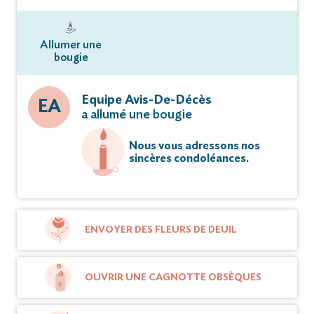
Allumer une
bougie
Equipe Avis-De-Décès
EA
a allumé une bougie
Nous vous adressons nos
sincères condoléances.
ENVOYER DES FLEURS DE DEUIL
OUVRIR UNE CAGNOTTE OBSÈQUES