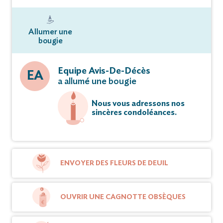
Allumer une
bougie
Equipe Avis-De-Décès
EA
a allumé une bougie
Nous vous adressons nos
sincères condoléances.
ENVOYER DES FLEURS DE DEUIL
OUVRIR UNE CAGNOTTE OBSÈQUES