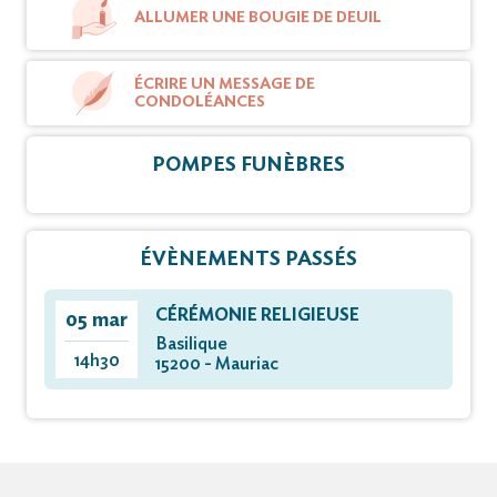
ALLUMER UNE BOUGIE DE DEUIL
ÉCRIRE UN MESSAGE DE
CONDOLÉANCES
POMPES FUNÈBRES
ÉVÈNEMENTS PASSÉS
CÉRÉMONIE RELIGIEUSE
05 mar
Basilique
14h30
15200 - Mauriac