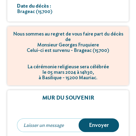
Date du décès :
Brageac (15700)
Nous sommes au regret de vous faire part du décès
de
Monsieur Georges Fruquiere
Celui-ci est survenu - Brageac (15700)
La cérémonie religieuse sera célébrée
le 05 mars 2024 à 14h30,
à Basilique - 15200 Mauriac.
MUR DU SOUVENIR
Envoyer