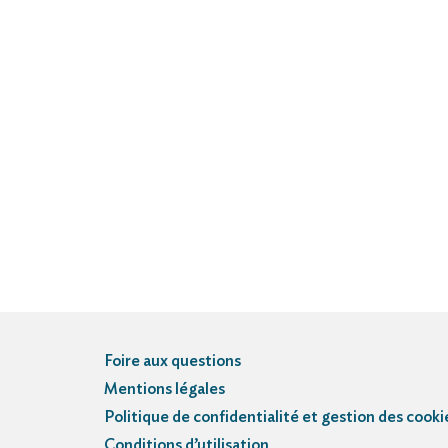
Foire aux questions
Mentions légales
Politique de confidentialité et gestion des cooki
Conditions d’utilisation