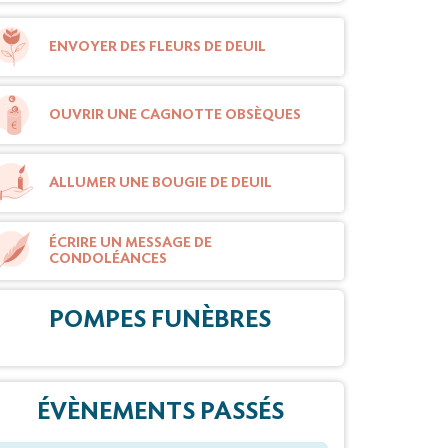
ENVOYER DES FLEURS DE DEUIL
OUVRIR UNE CAGNOTTE OBSÈQUES
ALLUMER UNE BOUGIE DE DEUIL
ÉCRIRE UN MESSAGE DE
CONDOLÉANCES
POMPES FUNÈBRES
ÉVÈNEMENTS PASSÉS