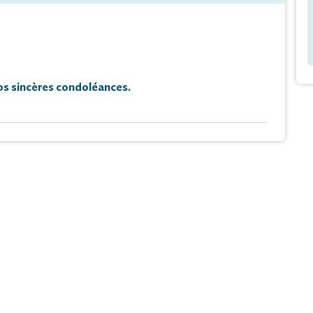
s sincères condoléances.