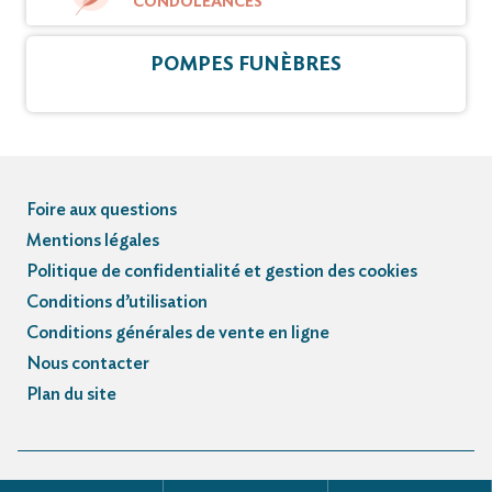
CONDOLÉANCES
POMPES FUNÈBRES
Foire aux questions
Mentions légales
Politique de confidentialité et gestion des cookies
Conditions d’utilisation
Conditions générales de vente en ligne
Nous contacter
Plan du site