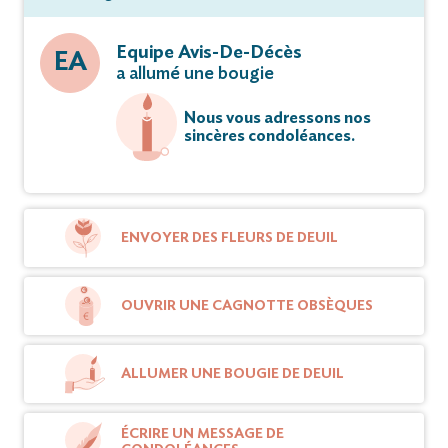
Equipe Avis-De-Décès
EA
a allumé une bougie
Nous vous adressons nos
sincères condoléances.
ENVOYER DES FLEURS DE DEUIL
OUVRIR UNE CAGNOTTE OBSÈQUES
ALLUMER UNE BOUGIE DE DEUIL
ÉCRIRE UN MESSAGE DE