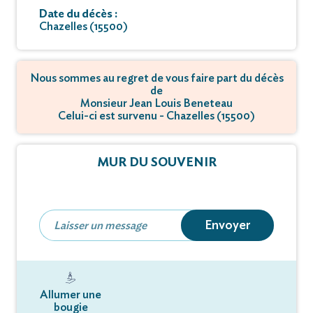
Date du décès :
Chazelles (15500)
Nous sommes au regret de vous faire part du décès
de
Monsieur Jean Louis Beneteau
Celui-ci est survenu - Chazelles (15500)
MUR DU SOUVENIR
Envoyer
Allumer une
bougie