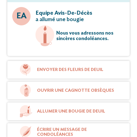
Equipe Avis-De-Décès
EA
a allumé une bougie
Nous vous adressons nos
sincères condoléances.
ENVOYER DES FLEURS DE DEUIL
OUVRIR UNE CAGNOTTE OBSÈQUES
ALLUMER UNE BOUGIE DE DEUIL
ÉCRIRE UN MESSAGE DE
CONDOLÉANCES