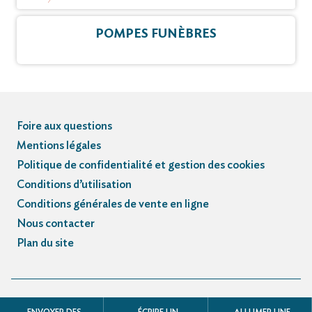
POMPES FUNÈBRES
Foire aux questions
Mentions légales
Politique de confidentialité et gestion des cookies
Conditions d’utilisation
Conditions générales de vente en ligne
Nous contacter
Plan du site
© Registre des avis de décès et obsèques - 3.3.5