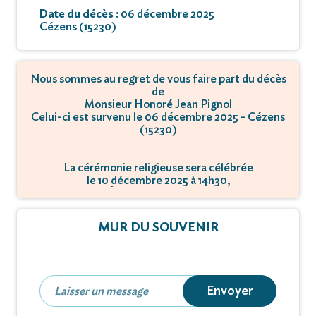
Date du décès :
06 décembre 2025
Cézens (15230)
Nous sommes au regret de vous faire part du décès
de
Monsieur Honoré Jean Pignol
Celui-ci est survenu le 06 décembre 2025 - Cézens
(15230)
La cérémonie religieuse sera célébrée
le 10 décembre 2025 à 14h30,
à Église - 15230 Cézens.
MUR DU SOUVENIR
Envoyer