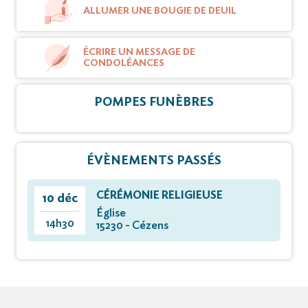
ALLUMER UNE BOUGIE DE DEUIL
ÉCRIRE UN MESSAGE DE
CONDOLÉANCES
POMPES FUNÈBRES
ÉVÈNEMENTS PASSÉS
CÉRÉMONIE RELIGIEUSE
10 déc
Église
14h30
15230 - Cézens