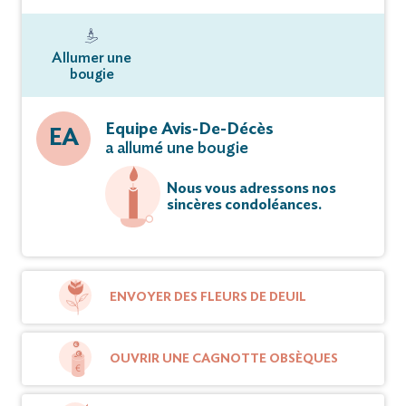
Allumer une
bougie
Equipe Avis-De-Décès
EA
a allumé une bougie
Nous vous adressons nos
sincères condoléances.
ENVOYER DES FLEURS DE DEUIL
OUVRIR UNE CAGNOTTE OBSÈQUES