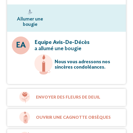
Allumer une
bougie
Equipe Avis-De-Décès
EA
a allumé une bougie
Nous vous adressons nos
sincères condoléances.
ENVOYER DES FLEURS DE DEUIL
OUVRIR UNE CAGNOTTE OBSÈQUES