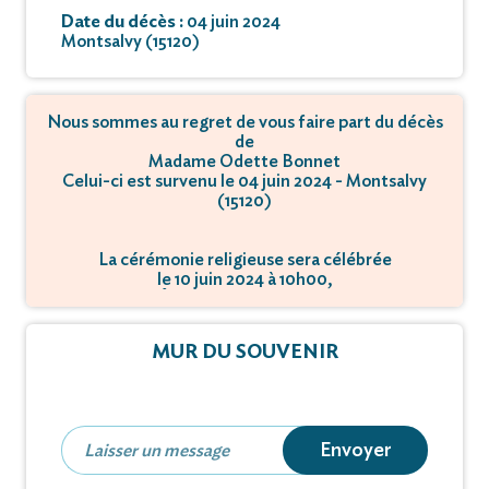
Date du décès :
04 juin 2024
Montsalvy (15120)
Nous sommes au regret de vous faire part du décès
de
Madame Odette Bonnet
Celui-ci est survenu le 04 juin 2024 - Montsalvy
(15120)
La cérémonie religieuse sera célébrée
le 10 juin 2024 à 10h00,
à Église - 15120 Montsalvy.
MUR DU SOUVENIR
Envoyer