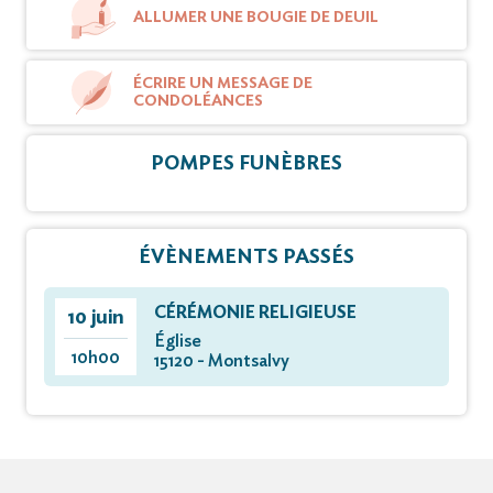
ALLUMER UNE BOUGIE DE DEUIL
ÉCRIRE UN MESSAGE DE
CONDOLÉANCES
POMPES FUNÈBRES
ÉVÈNEMENTS PASSÉS
CÉRÉMONIE RELIGIEUSE
10 juin
Église
10h00
15120 - Montsalvy