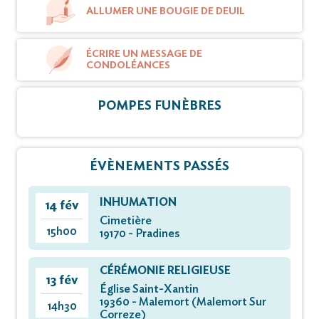
ALLUMER UNE BOUGIE DE DEUIL
ÉCRIRE UN MESSAGE DE
CONDOLÉANCES
POMPES FUNÈBRES
ÉVÈNEMENTS PASSÉS
INHUMATION
14 fév
Cimetière
15h00
19170 - Pradines
CÉRÉMONIE RELIGIEUSE
13 fév
Église Saint-Xantin
19360 - Malemort (Malemort Sur
14h30
Correze)