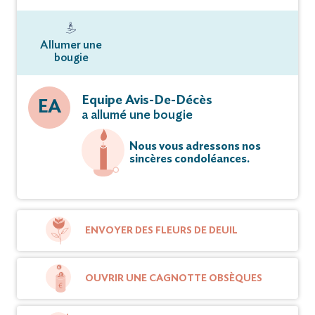
Allumer une
bougie
Equipe Avis-De-Décès
EA
a allumé une bougie
Nous vous adressons nos
sincères condoléances.
ENVOYER DES FLEURS DE DEUIL
OUVRIR UNE CAGNOTTE OBSÈQUES