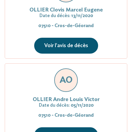
OLLIER Clovis Marcel Eugene
Date du décès:
13/11/2020
07510 - Cros-de-Géorand
Voir l'avis de décès
AO
OLLIER Andre Louis Victor
Date du décès:
05/11/2020
07510 - Cros-de-Géorand