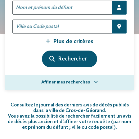
Plus de critères
Affiner mes recherches
Consultez le journal des derniers avis de décès publiés
dans la ville de Cros-de-Géorand.
Vous avez la possibilité de rechercher facilement un avis
de décès plus ancien et d’affiner votre requête (par nom
et prénom du défunt ; ville ou code postal)
.