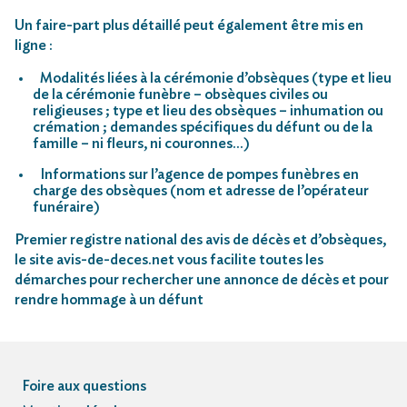
Un faire-part plus détaillé peut également être mis en
ligne :
Modalités liées à la cérémonie d’obsèques (type et lieu
de la cérémonie funèbre – obsèques civiles ou
religieuses ; type et lieu des obsèques – inhumation ou
crémation ; demandes spécifiques du défunt ou de la
famille – ni fleurs, ni couronnes…)
Informations sur l’agence de pompes funèbres en
charge des obsèques (nom et adresse de l’opérateur
funéraire)
Premier registre national des avis de décès et d’obsèques,
le site avis-de-deces.net vous facilite toutes les
démarches pour rechercher une annonce de décès et pour
rendre hommage à un défunt
Foire aux questions