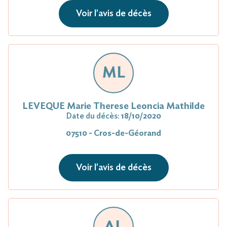
Voir l'avis de décès
ML
LEVEQUE Marie Therese Leoncia Mathilde
Date du décès:
18/10/2020
07510 - Cros-de-Géorand
Voir l'avis de décès
AL