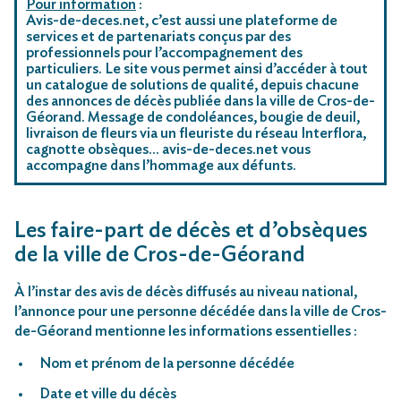
Pour information
:
Avis-de-deces.net, c’est aussi une plateforme de
services et de partenariats conçus par des
professionnels pour l’accompagnement des
particuliers. Le site vous permet ainsi d’accéder à tout
un catalogue de solutions de qualité, depuis chacune
des annonces de décès publiée dans la ville de Cros-de-
Géorand. Message de condoléances, bougie de deuil,
livraison de fleurs via un fleuriste du réseau Interflora,
cagnotte obsèques… avis-de-deces.net vous
accompagne dans l’hommage aux défunts.
Les faire-part de décès et d’obsèques
de la ville de Cros-de-Géorand
À l’instar des avis de décès diffusés au niveau national,
l’annonce pour une personne décédée dans la ville de Cros-
de-Géorand mentionne les informations essentielles :
Nom et prénom de la personne décédée
Date et ville du décès