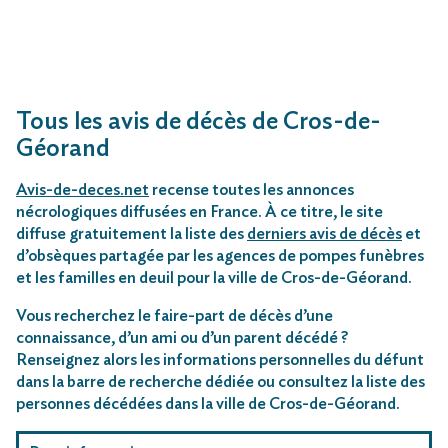
Tous les avis de décès de Cros-de-
Géorand
Avis-de-deces.net
recense toutes les annonces
nécrologiques diffusées en France. À ce titre, le site
diffuse gratuitement la liste des
derniers avis de décès
et
d’obsèques partagée par les agences de pompes funèbres
et les familles en deuil pour la ville de Cros-de-Géorand.
Vous recherchez le faire-part de décès d’une
connaissance, d’un ami ou d’un parent décédé ?
Renseignez alors les informations personnelles du défunt
dans la barre de recherche dédiée ou consultez la liste des
personnes décédées dans la ville de Cros-de-Géorand.