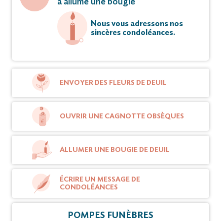
a allumé une bougie
Nous vous adressons nos
sincères condoléances.
ENVOYER DES FLEURS DE DEUIL
OUVRIR UNE CAGNOTTE OBSÈQUES
ALLUMER UNE BOUGIE DE DEUIL
ÉCRIRE UN MESSAGE DE
CONDOLÉANCES
POMPES FUNÈBRES