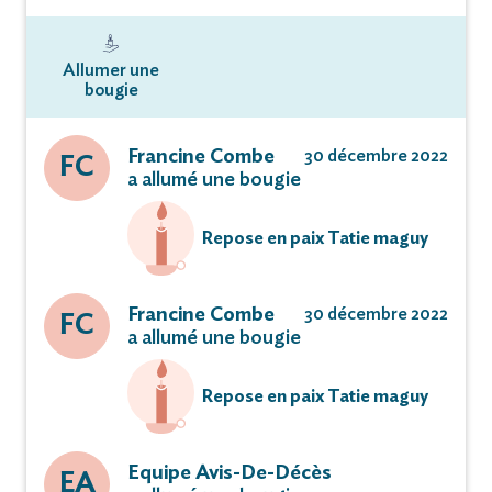
Allumer une
bougie
Francine Combe
30 décembre 2022
FC
a allumé une bougie
Repose en paix Tatie maguy
Francine Combe
30 décembre 2022
FC
a allumé une bougie
Repose en paix Tatie maguy
Equipe Avis-De-Décès
EA