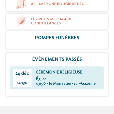
ALLUMER UNE BOUGIE DE DEUIL
ÉCRIRE UN MESSAGE DE
CONDOLÉANCES
POMPES FUNÈBRES
ÉVÈNEMENTS PASSÉS
CÉRÉMONIE RELIGIEUSE
24 déc
Église
14h30
43150 - le Monastier-sur-Gazeille