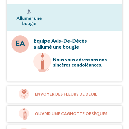
Allumer une
bougie
Equipe Avis-De-Décès
EA
a allumé une bougie
Nous vous adressons nos
sincères condoléances.
ENVOYER DES FLEURS DE DEUIL
OUVRIR UNE CAGNOTTE OBSÈQUES