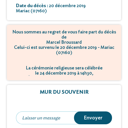
Date du décès :
20 décembre 2019
Mariac (07160)
Nous sommes au regret de vous faire part du décès
de
Marcel Broussard
Celui-ci est survenu le 20 décembre 2019 - Mariac
(07160)
La cérémonie religieuse sera célébrée
le 24 décembre 2019 à 14h30,
à Église - 43150 Monastier-sur-Gazeille.
MUR DU SOUVENIR
Envoyer